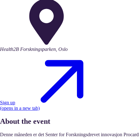
Health2B Forskningsparken, Oslo
Sign up
(opens in a new tab)
About the event
Denne måneden er det Senter for Forskningsdrevet innovasjon Procardio s