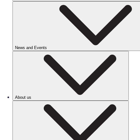
News and Events
About us