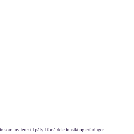
om inviterer til påfyll for å dele innsikt og erfaringer.