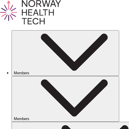
Members
Members