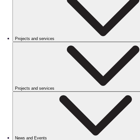
Projects and services
Projects and services
News and Events