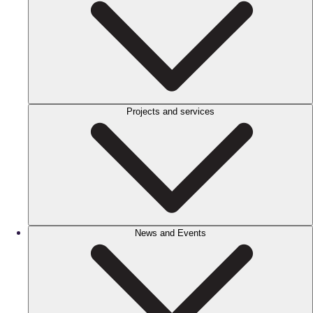
Projects and services
News and Events