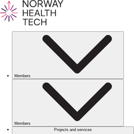
Members
Members
Projects and services