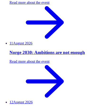
Read more about the event
11
August
2026
Norge 2030: Ambitions are not enough
Read more about the event
12
August
2026