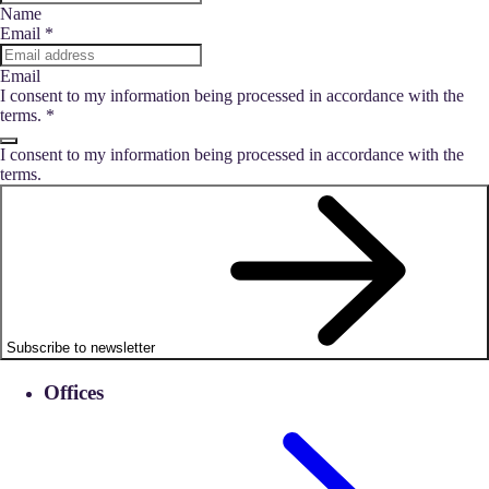
Name
Email
*
Email
I consent to my information being processed in accordance with the
terms.
*
I consent to my information being processed in accordance with the
terms.
Subscribe to newsletter
Offices