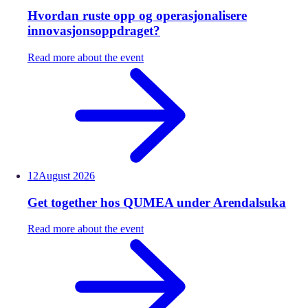
Hvordan ruste opp og operasjonalisere
innovasjonsoppdraget?
Read more about the event
12
August
2026
Get together hos QUMEA under Arendalsuka
Read more about the event