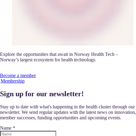
Explore the opportunities that await in Norway Health Tech –
Norway’s largest ecosystem for health technology.
Become a member
Membership
Sign up for our newsletter!
Stay up to date with what's happening in the health cluster through our
newsletter. We send regular updates with the latest news on innovation,
member successes, funding opportunities and upcoming events.
Name
*