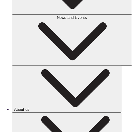
News and Events
About us