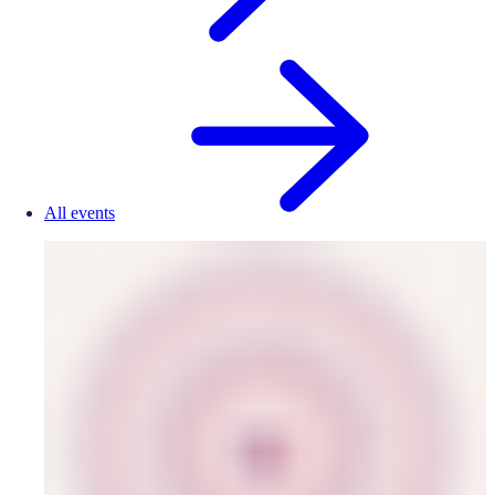
All events